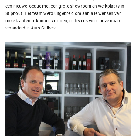
een nieuwe locatie met een grote showroom en werkplaats in
Stiphout. Het team werd uitgebreid om aan alle wensen van
onze klanten te kunnen voldoen, en tevens werd onze naam
veranderd in Auto Gulberg.